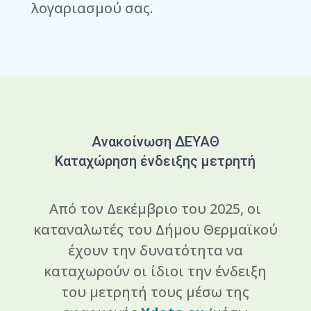
λογαριασμού σας.
Ανακοίνωση ΔΕΥΑΘ
Καταχώρηση ένδειξης μετρητή
Από τον Δεκέμβριο του 2025, οι
καταναλωτές του Δήμου Θερμαϊκού
έχουν την δυνατότητα να
καταχωρούν οι ίδιοι την ένδειξη
του μετρητή τους μέσω της