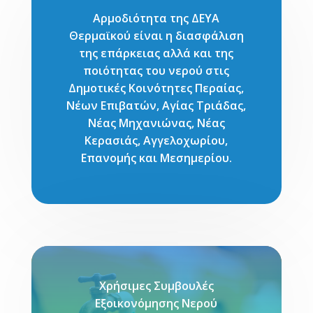
Αρμοδιότητα της ΔΕΥΑ
Θερμαϊκού είναι η διασφάλιση
της επάρκειας αλλά και της
ποιότητας του νερού στις
Δημοτικές Κοινότητες Περαίας,
Νέων Επιβατών, Αγίας Τριάδας,
Νέας Μηχανιώνας, Νέας
Κερασιάς, Αγγελοχωρίου,
Επανομής και Μεσημερίου.
Χρήσιμες Συμβουλές
Εξοικονόμησης Νερού