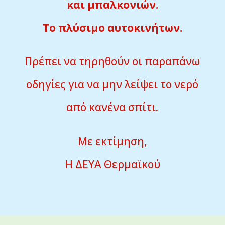
και μπαλκονιών.
Το πλύσιμο αυτοκινήτων.
Πρέπει να τηρηθούν οι παραπάνω
οδηγίες για να μην λείψει το νερό
από κανένα σπίτι.
Με εκτίμηση,
Η ΔΕΥΑ Θερμαϊκού