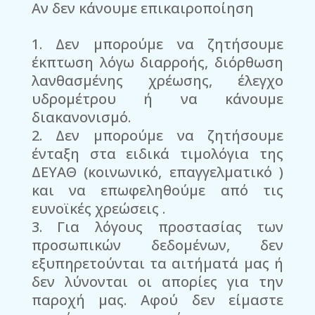
Αν δεν κάνουμε επικαιροποίηση
Δεν μπορούμε να ζητήσουμε
έκπτωση λόγω διαρροής, διόρθωση
λανθασμένης χρέωσης, έλεγχο
υδρομέτρου ή να κάνουμε
διακανονισμό.
Δεν μπορούμε να ζητήσουμε
ένταξη στα ειδικά τιμολόγια της
ΔΕΥΑΘ (κοινωνικό, επαγγελματικό )
και να επωφεληθούμε από τις
ευνοϊκές χρεώσεις .
Για λόγους προστασίας των
προσωπικών δεδομένων, δεν
εξυπηρετούνται τα αιτήματά μας ή
δεν λύνονται οι απορίες για την
παροχή μας. Αφού δεν είμαστε