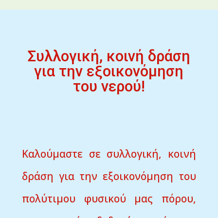
Συλλογική, κοινή δράση
για την εξοικονόμηση
του νερού!
Καλούμαστε σε συλλογική, κοινή
δράση για την εξοικονόμηση του
πολύτιμου φυσικού μας πόρου,