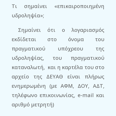
Τι σημαίνει «επικαιροποιημένη
υδροληψία»;
Σημαίνει ότι ο λογαριασμός
εκδίδεται στο όνομα του
πραγματικού υπόχρεου της
υδροληψίας, του πραγματικού
καταναλωτή, και η καρτέλα του στο
αρχείο της ΔΕΥΑΘ είναι πλήρως
ενημερωμένη (με ΑΦΜ, ΔΟΥ, ΑΔΤ,
τηλέφωνο επικοινωνίας, e-mail και
αριθμό μετρητή)