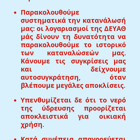
Παρακολουθούμε
συστηματικά την κατανάλωσή
μας: οι λογαριασμοί της ΔΕΥΑΘ
μάς δίνουν τη δυνατότητα να
παρακολουθούμε το ιστορικό
των καταναλώσεών μας.
Κάνουμε τις συγκρίσεις μας
και δείχνουμε
αυτοσυγκράτηση, όταν
βλέπουμε μεγάλες αποκλίσεις.
Υπενθυμίζεται δε ότι το νερό
της ύδρευσης προορίζεται
αποκλειστικά για οικιακή
χρήση.
Κατά συνέπεια απαγορεύεται