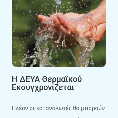
Η ΔΕΥΑ Θερμαϊκού
Εκσυγχρονίζεται
Πλέον οι καταναλωτές θα μπορούν