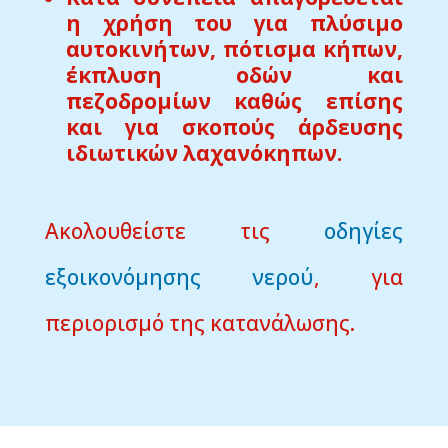
η χρήση του για πλύσιμο
αυτοκινήτων, πότισμα κήπων,
έκπλυση οδών και
πεζοδρομίων καθώς επίσης
και για σκοπούς άρδευσης
ιδιωτικών λαχανόκηπων.
Ακολουθείστε τις
οδηγίες
εξοικονόμησης νερού
, για
περιορισμό της κατανάλωσης.