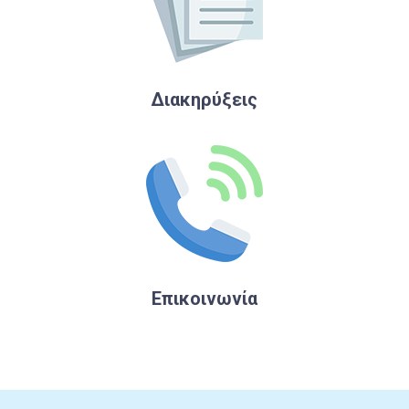
Διακηρύξεις
Επικοινωνία