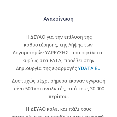
Ανακοίνωση
Η ΔΕΥΑΘ για την επίλυση της
καθυστέρησης, της Λήψης των
Λογαριασμών ΥΔΡΕΥΣΗΣ, που οφείλεται
κυρίως στα ΕΛΤΑ, προέβει στην
Δημιουργία της εφαρμογής
YDATA.EU
Δυστυχώς μέχρι σήμερα έκαναν εγγραφή
μόνο 500 καταναλωτές, από τους 30.000
περίπου.
Η ΔΕΥΑΘ καλεί και πάλι τους
καταναλωτές να προβούν στην εγγραφή,