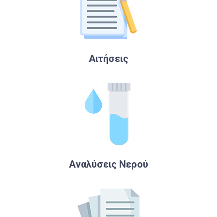
Αιτήσεις
Αναλύσεις Νερού