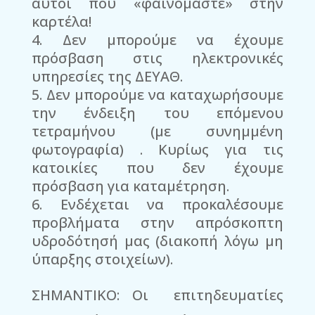
αυτοί που «φαινόμαστε» στην
καρτέλα!
Δεν μπορούμε να έχουμε
πρόσβαση στις ηλεκτρονικές
υπηρεσίες της ΔΕΥΑΘ.
Δεν μπορούμε να καταχωρήσουμε
την ένδειξη του επόμενου
τετραμήνου (με συνημμένη
φωτογραφία) . Κυρίως για τις
κατοικίες που δεν έχουμε
πρόσβαση για καταμέτρηση.
Ενδέχεται να προκαλέσουμε
προβλήματα στην απρόσκοπτη
υδροδότησή μας (διακοπή λόγω μη
ύπαρξης στοιχείων).
ΣΗΜΑΝΤΙΚΟ: Οι επιτηδευματίες