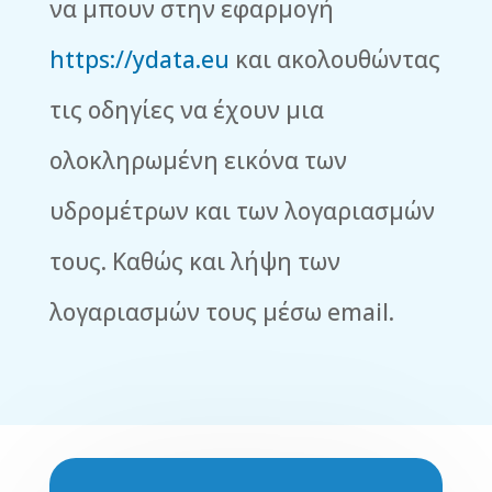
να μπουν στην εφαρμογή
https://ydata.eu
και ακολουθώντας
τις οδηγίες να έχουν μια
ολοκληρωμένη εικόνα των
υδρομέτρων και των λογαριασμών
τους. Καθώς και λήψη των
λογαριασμών τους μέσω email.