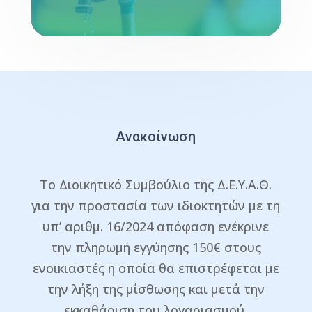
Ανακοίνωση
Το Διοικητικό Συμβούλιο της Δ.Ε.Υ.Α.Θ.
για την προστασία των ιδιοκτητών με τη
υπ’ αριθμ. 16/2024 απόφαση ενέκρινε
την πληρωμή εγγύησης 150€ στους
ενοικιαστές η οποία θα επιστρέφεται με
την λήξη της μίσθωσης και μετά την
εκκαθάριση του λογαριασμού.