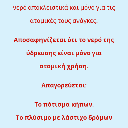
νερό αποκλειστικά και μόνο για τις
ατομικές τους ανάγκες.
Αποσαφηνίζεται ότι το νερό της
ύδρευσης είναι μόνο για
ατομική χρήση.
Απαγορεύεται:
Το πότισμα κήπων.
Το πλύσιμο με λάστιχο δρόμων