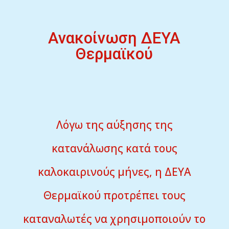
Ανακοίνωση ΔΕΥΑ
Θερμαϊκού
Λόγω της αύξησης της
κατανάλωσης κατά τους
καλοκαιρινούς μήνες, η ΔΕΥΑ
Θερμαϊκού προτρέπει τους
καταναλωτές να χρησιμοποιούν το