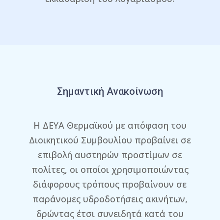
Σημαντική Ανακοίνωση
Η ΔΕΥΑ Θερμαϊκού με απόφαση του
Διοικητικού Συμβουλίου προβαίνει σε
επιβολή αυστηρών προστίμων σε
πολίτες, οι οποίοι χρησιμοποιώντας
διάφορους τρόπους προβαίνουν σε
παράνομες υδροδοτήσεις ακινήτων,
δρώντας έτσι συνειδητά κατά του