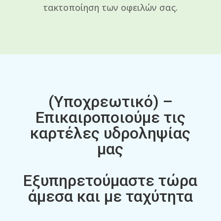
τακτοποίηση των οφειλών σας.
(Υποχρεωτικό) –
Επικαιροποιούμε τις
καρτέλες υδροληψίας
μας
Εξυπηρετούμαστε τώρα
άμεσα και με ταχύτητα