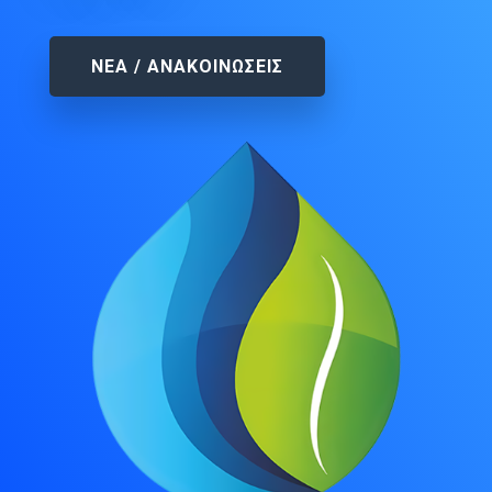
ΝΕΑ / ΑΝΑΚΟΙΝΩΣΕΙΣ