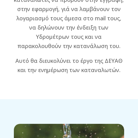
στην εφαρμογή, γιά να λαμβάνουν τον
λογαριασμό τους άμεσα στο mail τους,
να δηλώνουν την ένδειξη των
Υδρομέτρων τους και να
παρακολουθούν την κατανάλωση του.
Αυτό θα διευκολύνει το έργο της ΔΕΥΑΘ
και την ενημέρωση των καταναλωτών.