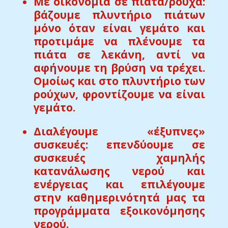
Με οικονομία σε πιάτα/ρούχα:
βάζουμε πλυντήριο πιάτων
μόνο όταν είναι γεμάτο και
προτιμάμε να πλένουμε τα
πιάτα σε λεκάνη, αντί να
αφήνουμε τη βρύση να τρέχει.
Ομοίως και στο πλυντήριο των
ρούχων, φροντίζουμε να είναι
γεμάτο.
Διαλέγουμε «έξυπνες»
συσκευές: επενδύουμε σε
συσκευές χαμηλής
κατανάλωσης νερού και
ενέργειας και επιλέγουμε
στην καθημερινότητά μας τα
προγράμματα εξοικονόμησης
νερού.