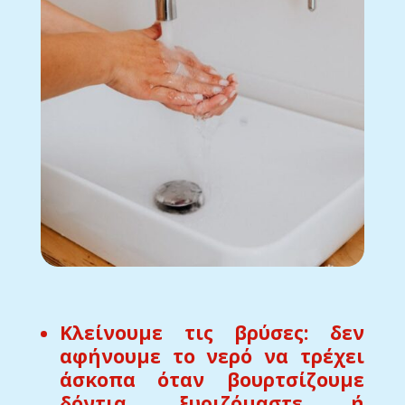
Κλείνουμε τις βρύσες: δεν
αφήνουμε το νερό να τρέχει
άσκοπα όταν βουρτσίζουμε
δόντια, ξυριζόμαστε ή