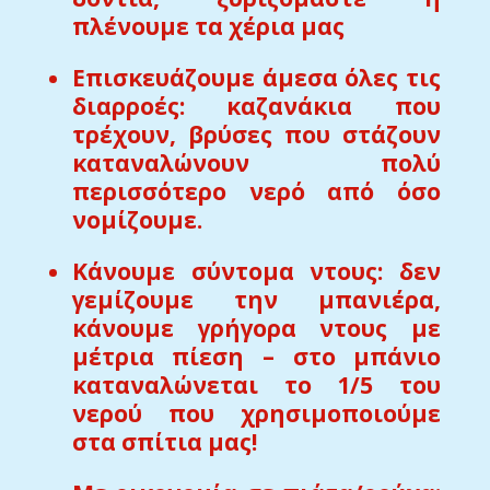
πλένουμε τα χέρια μας
Επισκευάζουμε άμεσα όλες τις
διαρροές: καζανάκια που
τρέχουν, βρύσες που στάζουν
καταναλώνουν πολύ
περισσότερο νερό από όσο
νομίζουμε.
Κάνουμε σύντομα ντους: δεν
γεμίζουμε την μπανιέρα,
κάνουμε γρήγορα ντους με
μέτρια πίεση – στο μπάνιο
καταναλώνεται το 1/5 του
νερού που χρησιμοποιούμε
στα σπίτια μας!