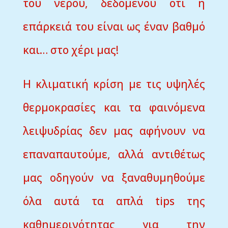
του νερού, δεδομένου ότι η
επάρκειά του είναι ως έναν βαθμό
και… στο χέρι μας!
Η κλιματική κρίση με τις υψηλές
θερμοκρασίες και τα φαινόμενα
λειψυδρίας δεν μας αφήνουν να
επαναπαυτούμε, αλλά αντιθέτως
μας οδηγούν να ξαναθυμηθούμε
όλα αυτά τα απλά tips της
καθημερινότητας για την