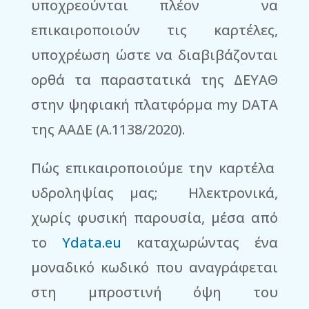
υποχρεούνται πλέον να
επικαιροποιούν τις καρτέλες,
υποχρέωση ώστε να διαβιβάζονται
ορθά τα παραστατικά της ΔΕΥΑΘ
στην ψηφιακή πλατφόρμα my DATA
της ΑΑΔΕ (Α.1138/2020).
Πώς επικαιροποιούμε την καρτέλα
υδροληψίας μας; Ηλεκτρονικά,
χωρίς φυσική παρουσία, μέσα από
το
Ydata
.
eu
καταχωρώντας ένα
μοναδικό κωδικό που αναγράφεται
στη μπροστινή όψη του