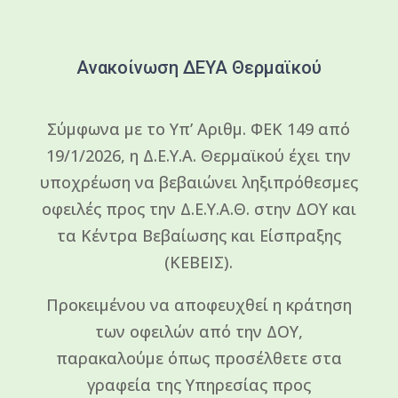
Ανακοίνωση ΔΕΥΑ Θερμαϊκού
Σύμφωνα με το Υπ’ Αριθμ. ΦΕΚ 149 από
19/1/2026, η Δ.Ε.Υ.Α. Θερμαϊκού έχει την
υποχρέωση να βεβαιώνει ληξιπρόθεσμες
οφειλές προς την Δ.Ε.Υ.Α.Θ. στην ΔΟΥ και
τα Κέντρα Βεβαίωσης και Είσπραξης
(ΚΕΒΕΙΣ).
Προκειμένου να αποφευχθεί η κράτηση
των οφειλών από την ΔΟΥ,
παρακαλούμε όπως προσέλθετε στα
γραφεία της Υπηρεσίας προς