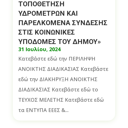
ΤΟΠΟΘΕΤΗΣΗ
ΥΔΡΟΜΕΤΡΩΝ ΚΑΙ
ΠΑΡΕΛΚΟΜΕΝΑ ΣΥΝΔΕΣΗΣ
ΣΤΙΣ ΚΟΙΝΩΝΙΚΕΣ
ΥΠΟΔΟΜΕΣ ΤΟΥ ΔΗΜΟΥ»
31 Ιουλίου, 2024
Κατεβάστε εδώ την ΠΕΡΙΛΗΨΗ
ΑΝΟΙΚΤΗΣ ΔΙΑΔΙΚΑΣΙΑΣ Κατεβάστε
εδώ την ΔΙΑΚΗΡΥΞΗ ΑΝΟΙΚΤΗΣ
ΔΙΑΔΙΚΑΣΙΑΣ Κατεβάστε εδώ το
ΤΕΥΧΟΣ ΜΕΛΕΤΗΣ Κατεβάστε εδώ
τα ΕΝΤΥΠΑ ΕΕΕΣ &...