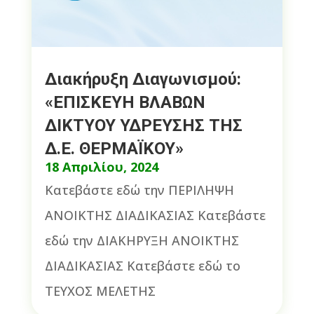
Διακήρυξη Διαγωνισμού:
«ΕΠΙΣΚΕΥΗ ΒΛΑΒΩΝ
ΔΙΚΤΥΟΥ ΥΔΡΕΥΣΗΣ ΤΗΣ
Δ.Ε. ΘΕΡΜΑΪΚΟΥ»
18 Απριλίου, 2024
Κατεβάστε εδώ την ΠΕΡΙΛΗΨΗ
ΑΝΟΙΚΤΗΣ ΔΙΑΔΙΚΑΣΙΑΣ Κατεβάστε
εδώ την ΔΙΑΚΗΡΥΞΗ ΑΝΟΙΚΤΗΣ
ΔΙΑΔΙΚΑΣΙΑΣ Κατεβάστε εδώ το
ΤΕΥΧΟΣ ΜΕΛΕΤΗΣ