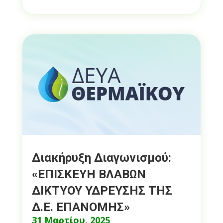
Διακήρυξη Διαγωνισμού:
«ΕΠΙΣΚΕΥΗ ΒΛΑΒΩΝ
ΔΙΚΤΥΟΥ ΥΔΡΕΥΣΗΣ ΤΗΣ
Δ.Ε. ΕΠΑΝΟΜΗΣ»
31 Μαρτίου, 2025