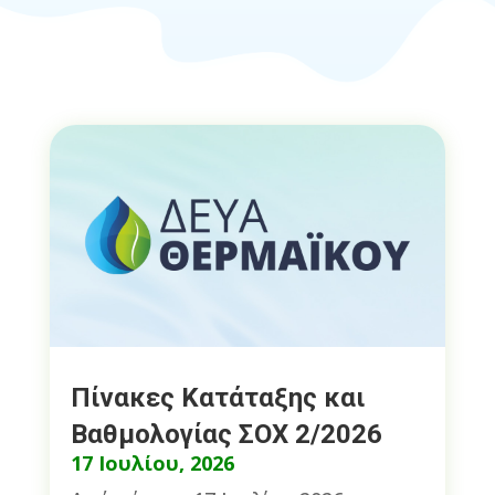
Πίνακες Κατάταξης και
Βαθμολογίας ΣΟΧ 2/2026
17 Ιουλίου, 2026