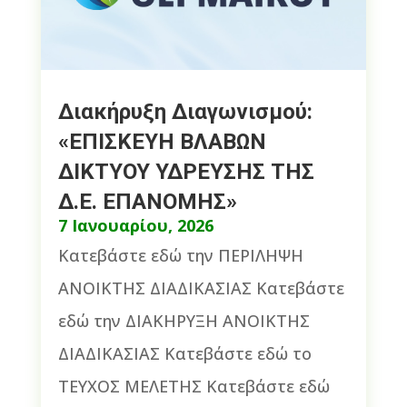
Διακήρυξη Διαγωνισμού:
«ΕΠΙΣΚΕΥΗ ΒΛΑΒΩΝ
ΔΙΚΤΥΟΥ ΥΔΡΕΥΣΗΣ ΤΗΣ
Δ.Ε. ΕΠΑΝΟΜΗΣ»
7 Ιανουαρίου, 2026
Κατεβάστε εδώ την ΠΕΡΙΛΗΨΗ
ΑΝΟΙΚΤΗΣ ΔΙΑΔΙΚΑΣΙΑΣ Κατεβάστε
εδώ την ΔΙΑΚΗΡΥΞΗ ΑΝΟΙΚΤΗΣ
ΔΙΑΔΙΚΑΣΙΑΣ Κατεβάστε εδώ το
ΤΕΥΧΟΣ ΜΕΛΕΤΗΣ Κατεβάστε εδώ