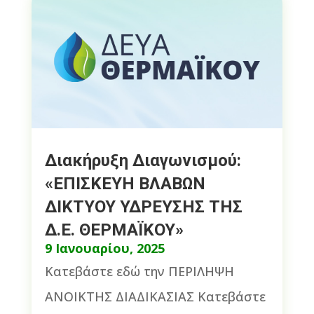
Διακήρυξη Διαγωνισμού:
«ΕΠΙΣΚΕΥΗ ΒΛΑΒΩΝ
ΔΙΚΤΥΟΥ ΥΔΡΕΥΣΗΣ ΤΗΣ
Δ.Ε. ΘΕΡΜΑΪΚΟΥ»
9 Ιανουαρίου, 2025
Κατεβάστε εδώ την ΠΕΡΙΛΗΨΗ
ΑΝΟΙΚΤΗΣ ΔΙΑΔΙΚΑΣΙΑΣ Κατεβάστε