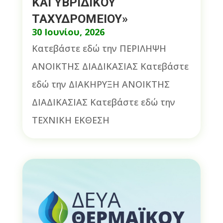
ΚΑΙ ΥΒΡΙΔΙΚΟΥ
ΤΑΧΥΔΡΟΜΕΙΟΥ»
30 Ιουνίου, 2026
Κατεβάστε εδώ την ΠΕΡΙΛΗΨΗ
ΑΝΟΙΚΤΗΣ ΔΙΑΔΙΚΑΣΙΑΣ Κατεβάστε
εδώ την ΔΙΑΚΗΡΥΞΗ ΑΝΟΙΚΤΗΣ
ΔΙΑΔΙΚΑΣΙΑΣ Κατεβάστε εδώ την
ΤΕΧΝΙΚΗ ΕΚΘΕΣΗ