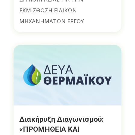
ΕΚΜΙΣΘΩΣΗ ΕΙΔΙΚΩΝ
ΜΗΧΑΝΗΜΑΤΩΝ ΕΡΓΟΥ
Διακήρυξη Διαγωνισμού:
«ΠΡΟΜΗΘΕΙΑ ΚΑΙ