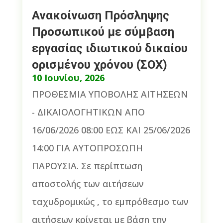
Ανακοίνωση Πρόσληψης
Προσωπικού με σύμβαση
εργασίας ιδιωτικού δικαίου
ορισμένου χρόνου (ΣΟΧ)
10 Ιουνίου, 2026
ΠΡΟΘΕΣΜΙΑ ΥΠΟΒΟΛΗΣ ΑΙΤΗΣΕΩΝ
- ΔΙΚΑΙΟΛΟΓΗΤΙΚΩΝ ΑΠΟ
16/06/2026 08:00 ΕΩΣ ΚΑΙ 25/06/2026
14:00 ΓΙΑ ΑΥΤΟΠΡΟΣΩΠΗ
ΠΑΡΟΥΣΙΑ. Σε περίπτωση
αποστολής των αιτήσεων
ταχυδρομικώς , το εμπρόθεσμο των
αιτήσεων κρίνεται με βάση την