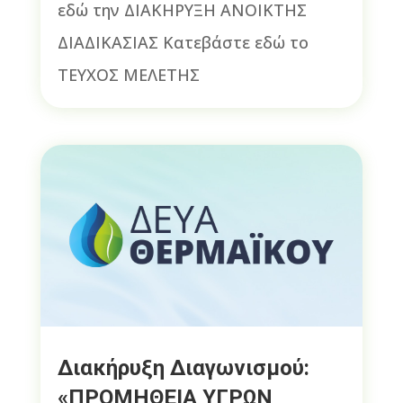
εδώ την ΔΙΑΚΗΡΥΞΗ ΑΝΟΙΚΤΗΣ
ΔΙΑΔΙΚΑΣΙΑΣ Κατεβάστε εδώ το
ΤΕΥΧΟΣ ΜΕΛΕΤΗΣ
Διακήρυξη Διαγωνισμού:
«ΠΡΟΜΗΘΕΙΑ ΥΓΡΩΝ