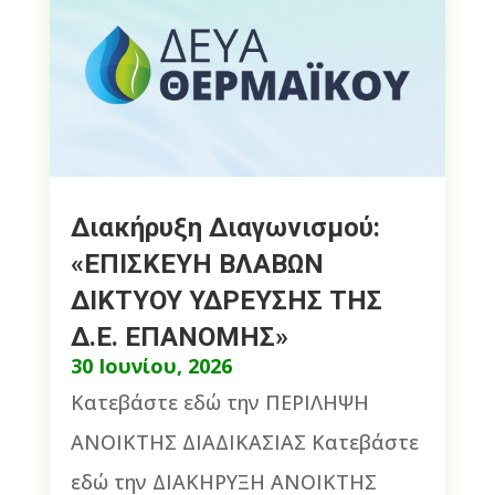
Διακήρυξη Διαγωνισμού:
«ΕΠΙΣΚΕΥΗ ΒΛΑΒΩΝ
ΔΙΚΤΥΟΥ ΥΔΡΕΥΣΗΣ ΤΗΣ
Δ.Ε. ΕΠΑΝΟΜΗΣ»
30 Ιουνίου, 2026
Κατεβάστε εδώ την ΠΕΡΙΛΗΨΗ
ΑΝΟΙΚΤΗΣ ΔΙΑΔΙΚΑΣΙΑΣ Κατεβάστε
εδώ την ΔΙΑΚΗΡΥΞΗ ΑΝΟΙΚΤΗΣ