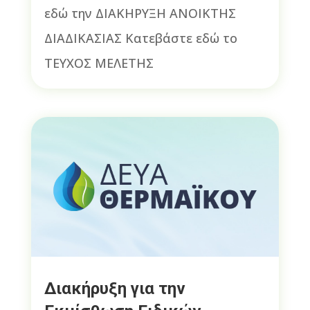
εδώ την ΔΙΑΚΗΡΥΞΗ ΑΝΟΙΚΤΗΣ
ΔΙΑΔΙΚΑΣΙΑΣ Κατεβάστε εδώ το
ΤΕΥΧΟΣ ΜΕΛΕΤΗΣ
Διακήρυξη για την