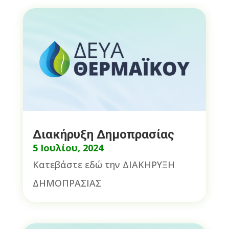
Διακήρυξη Δημοπρασίας
5 Ιουλίου, 2024
Κατεβάστε εδώ την ΔΙΑΚΗΡΥΞΗ
ΔΗΜΟΠΡΑΣΙΑΣ