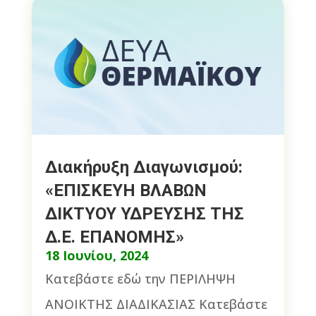
Διακήρυξη Διαγωνισμού:
«ΕΠΙΣΚΕΥΗ ΒΛΑΒΩΝ
ΔΙΚΤΥΟΥ ΥΔΡΕΥΣΗΣ ΤΗΣ
Δ.Ε. ΕΠΑΝΟΜΗΣ»
18 Ιουνίου, 2024
Κατεβάστε εδώ την ΠΕΡΙΛΗΨΗ
ΑΝΟΙΚΤΗΣ ΔΙΑΔΙΚΑΣΙΑΣ Κατεβάστε