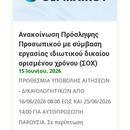
Ανακοίνωση Πρόσληψης
Προσωπικού με σύμβαση
εργασίας ιδιωτικού δικαίου
ορισμένου χρόνου (ΣΟΧ)
15 Ιουνίου, 2026
ΠΡΟΘΕΣΜΙΑ ΥΠΟΒΟΛΗΣ ΑΙΤΗΣΕΩΝ
- ΔΙΚΑΙΟΛΟΓΗΤΙΚΩΝ ΑΠΟ
16/06/2026 08:00 ΕΩΣ ΚΑΙ 25/06/2026
14:00 ΓΙΑ ΑΥΤΟΠΡΟΣΩΠΗ
ΠΑΡΟΥΣΙΑ. Σε περίπτωση