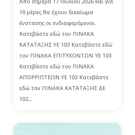
Από σήμερα 17 Ιουλίου 2026 και για
10 μέρες θα έχουν δικαίωμα
ένστασης οι ενδιαφερόμενοι.
Κατεβάστε εδώ τον ΠΙΝΑΚΑ
ΚΑΤΑΤΑΞΗΣ ΥΕ 103 Κατεβάστε εδώ
τον ΠΙΝΑΚΑ ΕΠΙΤΥΧΟΝΤΩΝ ΥΕ 103
Κατεβάστε εδώ τον ΠΙΝΑΚΑ
ΑΠΟΡΡΙΠΤΕΩΝ ΥΕ 103 Κατεβάστε
εδώ τον ΠΙΝΑΚΑ ΚΑΤΑΤΑΞΗΣ ΔΕ
102...