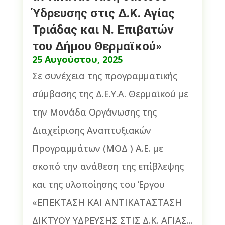
Ύδρευσης στις Δ.Κ. Αγίας
Τριάδας και Ν. Επιβατών
του Δήμου Θερμαϊκού»
25 Αυγούστου, 2025
Σε συνέχεια της προγραμματικής
σύμβασης της Δ.Ε.Υ.Α. Θερμαϊκού με
την Μονάδα Οργάνωσης της
Διαχείρισης Αναπτυξιακών
Προγραμμάτων (ΜΟΔ ) Α.Ε. με
σκοπό την ανάθεση της επίβλεψης
και της υλοποίησης του Έργου
«ΕΠΕΚΤΑΣΗ ΚΑΙ ΑΝΤΙΚΑΤΑΣΤΑΣΗ
ΔΙΚΤΥΟΥ ΥΔΡΕΥΣΗΣ ΣΤΙΣ Δ.Κ. ΑΓΙΑΣ...