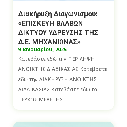
Διακήρυξη Διαγωνισμού:
«ΕΠΙΣΚΕΥΗ ΒΛΑΒΩΝ
ΔΙΚΤΥΟΥ ΥΔΡΕΥΣΗΣ ΤΗΣ
Δ.Ε. ΜΗΧΑΝΙΩΝΑΣ»
9 Ιανουαρίου, 2025
Κατεβάστε εδώ την ΠΕΡΙΛΗΨΗ
ΑΝΟΙΚΤΗΣ ΔΙΑΔΙΚΑΣΙΑΣ Κατεβάστε
εδώ την ΔΙΑΚΗΡΥΞΗ ΑΝΟΙΚΤΗΣ
ΔΙΑΔΙΚΑΣΙΑΣ Κατεβάστε εδώ το
ΤΕΥΧΟΣ ΜΕΛΕΤΗΣ