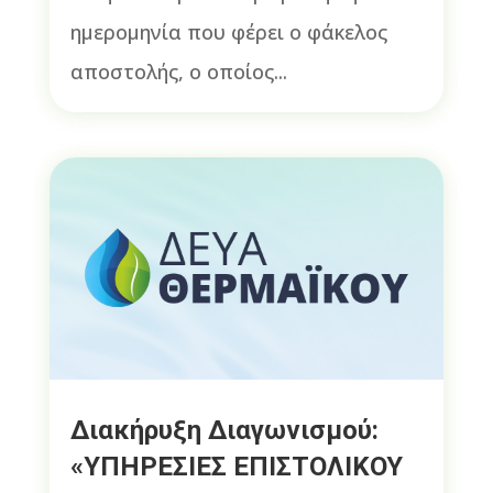
ημερομηνία που φέρει ο φάκελος
αποστολής, ο οποίος...
Διακήρυξη Διαγωνισμού:
«ΥΠΗΡΕΣΙΕΣ ΕΠΙΣΤΟΛΙΚΟΥ