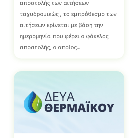
αποστολής των αιτήσεων
ταχυδρομικώς , το εμπρόθεσμο των
αιτήσεων κρίνεται με βάση την
ημερομηνία που φέρει ο φάκελος
αποστολής, ο οποίος...