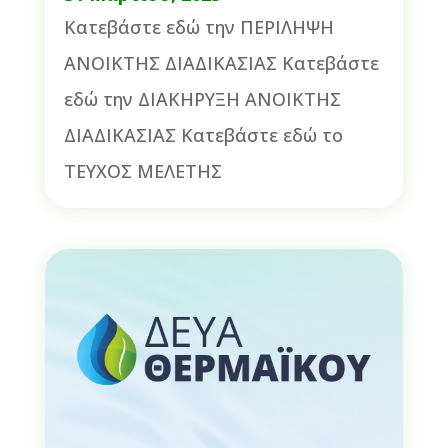
Κατεβάστε εδώ την ΠΕΡΙΛΗΨΗ
ΑΝΟΙΚΤΗΣ ΔΙΑΔΙΚΑΣΙΑΣ Κατεβάστε
εδώ την ΔΙΑΚΗΡΥΞΗ ΑΝΟΙΚΤΗΣ
ΔΙΑΔΙΚΑΣΙΑΣ Κατεβάστε εδώ το
ΤΕΥΧΟΣ ΜΕΛΕΤΗΣ