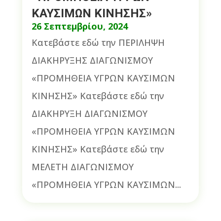
ΚΑΥΣΙΜΩΝ ΚΙΝΗΣΗΣ»
26 Σεπτεμβρίου, 2024
Κατεβάστε εδώ την ΠΕΡΙΛΗΨΗ
ΔΙΑΚΗΡΥΞΗΣ ΔΙΑΓΩΝΙΣΜΟΥ
«ΠΡΟΜΗΘΕΙΑ ΥΓΡΩΝ ΚΑΥΣΙΜΩΝ
ΚΙΝΗΣΗΣ» Κατεβάστε εδώ την
ΔΙΑΚΗΡΥΞΗ ΔΙΑΓΩΝΙΣΜΟΥ
«ΠΡΟΜΗΘΕΙΑ ΥΓΡΩΝ ΚΑΥΣΙΜΩΝ
ΚΙΝΗΣΗΣ» Κατεβάστε εδώ την
ΜΕΛΕΤΗ ΔΙΑΓΩΝΙΣΜΟΥ
«ΠΡΟΜΗΘΕΙΑ ΥΓΡΩΝ ΚΑΥΣΙΜΩΝ...