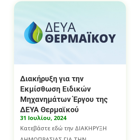
Διακήρυξη για την
Εκμίσθωση Ειδικών
Μηχανημάτων Έργου της
ΔΕΥΑ Θερμαϊκού
31 Ιουλίου, 2024
Κατεβάστε εδώ την ΔΙΑΚΗΡΥΞΗ
ΔΗΜΟΠΡΑΣΙΑΣ ΓΙΑ ΤΗΝ