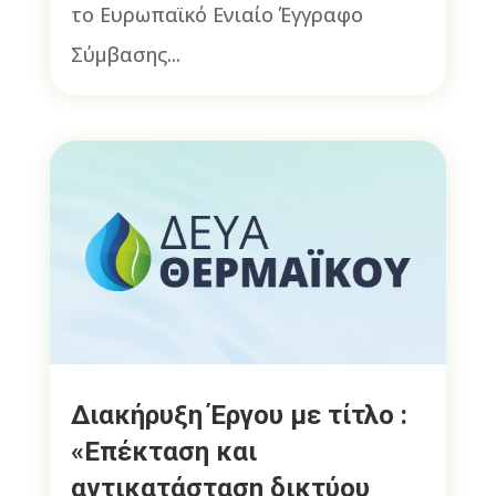
το Ευρωπαϊκό Ενιαίο Έγγραφο
Σύμβασης...
Διακήρυξη Έργου με τίτλο :
«Επέκταση και
αντικατάσταση δικτύου