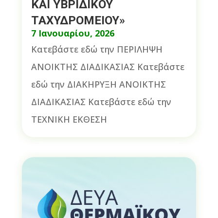
ΚΑΙ ΥΒΡΙΔΙΚΟΥ
ΤΑΧΥΔΡΟΜΕΙΟΥ»
7 Ιανουαρίου, 2026
Κατεβάστε εδώ την ΠΕΡΙΛΗΨΗ
ΑΝΟΙΚΤΗΣ ΔΙΑΔΙΚΑΣΙΑΣ Κατεβάστε
εδώ την ΔΙΑΚΗΡΥΞΗ ΑΝΟΙΚΤΗΣ
ΔΙΑΔΙΚΑΣΙΑΣ Κατεβάστε εδώ την
ΤΕΧΝΙΚΗ ΕΚΘΕΣΗ