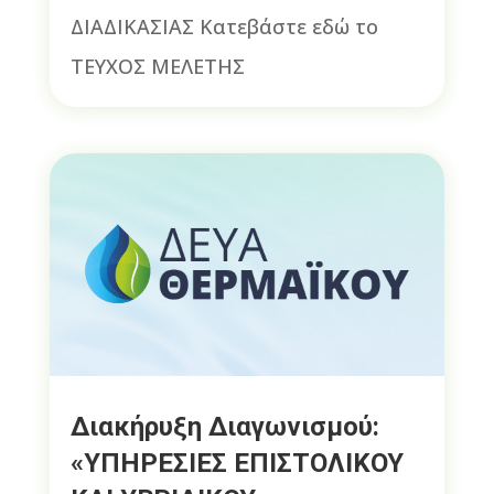
ΔΙΑΔΙΚΑΣΙΑΣ Κατεβάστε εδώ το
ΤΕΥΧΟΣ ΜΕΛΕΤΗΣ
Διακήρυξη Διαγωνισμού:
«ΥΠΗΡΕΣΙΕΣ ΕΠΙΣΤΟΛΙΚΟΥ