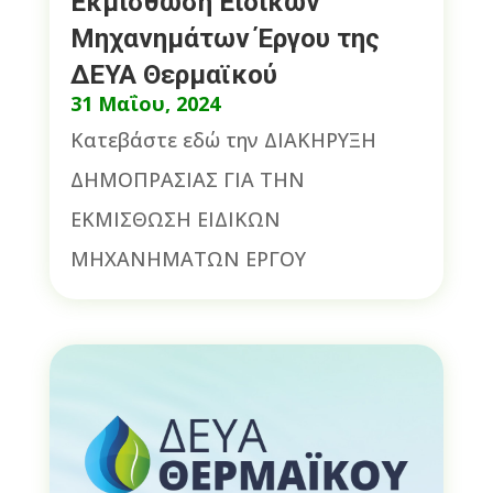
Εκμίσθωση Ειδικών
Μηχανημάτων Έργου της
ΔΕΥΑ Θερμαϊκού
31 Μαΐου, 2024
Κατεβάστε εδώ την ΔΙΑΚΗΡΥΞΗ
ΔΗΜΟΠΡΑΣΙΑΣ ΓΙΑ ΤΗΝ
ΕΚΜΙΣΘΩΣΗ ΕΙΔΙΚΩΝ
ΜΗΧΑΝΗΜΑΤΩΝ ΕΡΓΟΥ