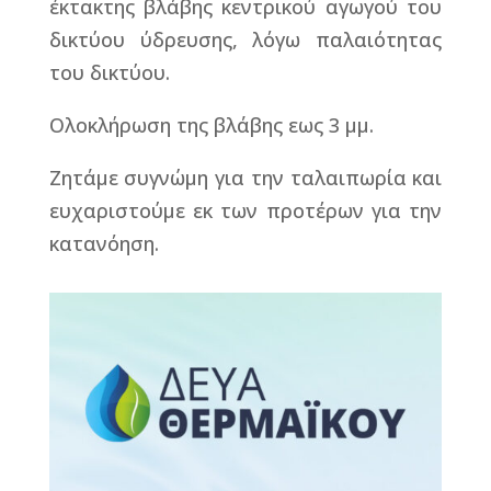
έκτακτης βλάβης κεντρικού αγωγού του
δικτύου ύδρευσης, λόγω παλαιότητας
του δικτύου.
Ολοκλήρωση της βλάβης εως 3 μμ.
Ζητάμε συγνώμη για την ταλαιπωρία και
ευχαριστούμε εκ των προτέρων για την
κατανόηση.