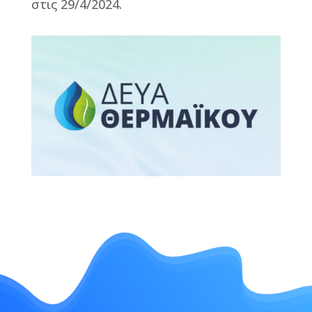
στις 29/4/2024.