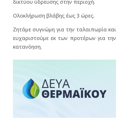
δικτύου ύδρευσης στην περιοχή.
Ολοκλήρωση βλάβης έως 3 ώρες.
Ζητάμε συγνώμη για την ταλαιπωρία και
ευχαριστούμε εκ των προτέρων για την
κατανόηση.