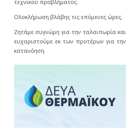
τεχνικού προβλήματος.
Ολοκλήρωση βλάβης τις επόμενες ώρες.
Ζητάμε συγνώμη για την ταλαιπωρία και
ευχαριστούμε εκ των προτέρων για την
κατανόηση.