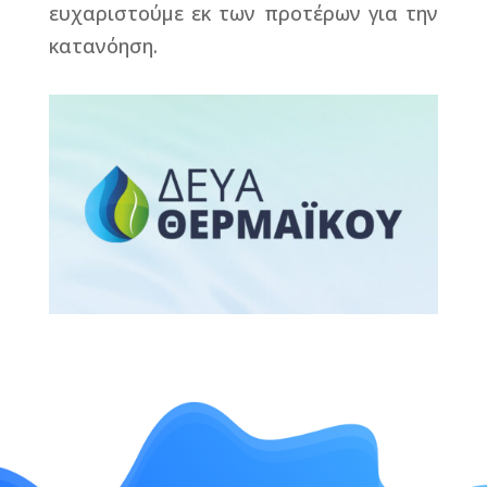
ευχαριστούμε εκ των προτέρων για την
κατανόηση.