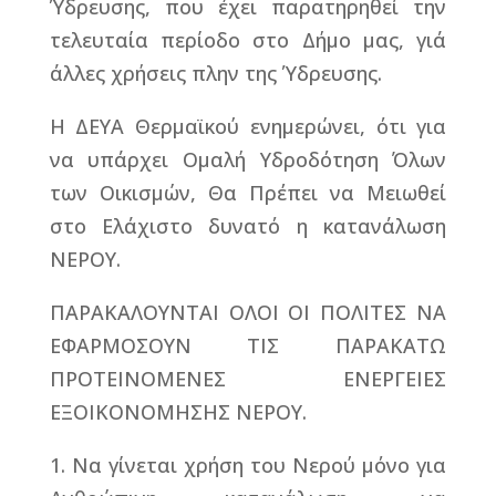
Ύδρευσης, που έχει παρατηρηθεί την
τελευταία περίοδο στο Δήμο μας, γιά
άλλες χρήσεις πλην της Ύδρευσης.
Η ΔΕΥΑ Θερμαϊκού ενημερώνει, ότι για
να υπάρχει Ομαλή Υδροδότηση Όλων
των Οικισμών, Θα Πρέπει να Μειωθεί
στο Ελάχιστο δυνατό η κατανάλωση
ΝΕΡΟΥ.
ΠΑΡΑΚΑΛΟΥΝΤΑΙ ΟΛΟΙ ΟΙ ΠΟΛΙΤΕΣ ΝΑ
ΕΦΑΡΜΟΣΟΥΝ ΤΙΣ ΠΑΡΑΚΑΤΩ
ΠΡΟΤΕΙΝΟΜΕΝΕΣ ΕΝΕΡΓΕΙΕΣ
ΕΞΟΙΚΟΝΟΜΗΣΗΣ ΝΕΡΟΥ.
1. Να γίνεται χρήση του Νερού μόνο για