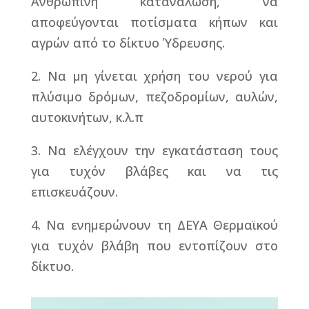
Ανθρώπινη κατανάλωση, να
αποφεύγονται ποτίσματα κήπων και
αγρών από το δίκτυο Ύδρευσης.
2. Να μη γίνεται χρήση του νερού για
πλύσιμο δρόμων, πεζοδρομίων, αυλών,
αυτοκινήτων, κ.λ.π
3. Να ελέγχουν την εγκατάσταση τους
για τυχόν βλάβες και να τις
επισκευάζουν.
4. Να ενημερώνουν τη ΔΕΥΑ Θερμαϊκού
για τυχόν βλάβη που εντοπίζουν στο
δίκτυο.