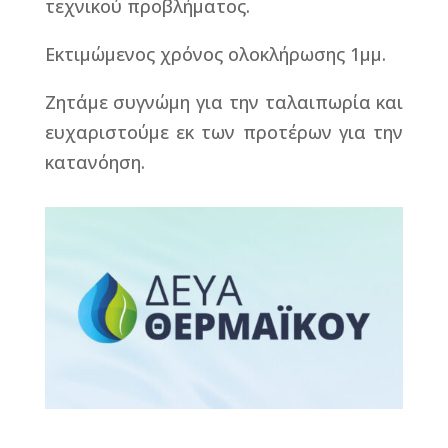
τεχνικού προβλήματος.
Εκτιμώμενος χρόνος ολοκλήρωσης 1μμ.
Ζητάμε συγνώμη για την ταλαιπωρία και
ευχαριστούμε εκ των προτέρων για την
κατανόηση.