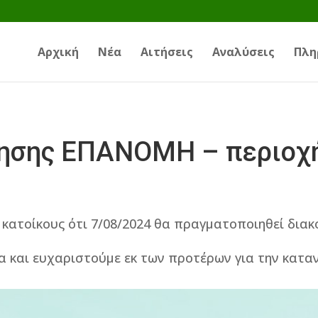
Αρχική
Νέα
Αιτήσεις
Αναλύσεις
Πλη
ησης ΕΠΑΝΟΜΗ – περιοχ
κατοίκους ότι 7/08/2024 θα πραγματοποιηθεί διακ
α και ευχαριστούμε εκ των προτέρων για την κατα