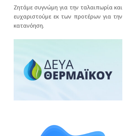
Ζητάμε συγνώμη για την ταλαιπωρία και
ευχαριστούμε εκ των προτέρων για την
κατανόηση.