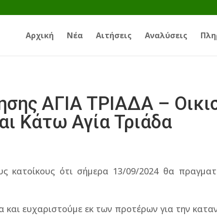
Αρχική
Νέα
Αιτήσεις
Αναλύσεις
Πλη
ησης ΑΓΙΑ ΤΡΙΑΔΑ – Οικι
αι Κάτω Αγία Τριάδα
ς κατοίκους ότι σήμερα 13/09/2024 θα πραγματο
α και ευχαριστούμε εκ των προτέρων για την κατα