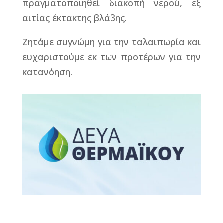
πραγματοποιηθεί διακοπή νερού, εξ
αιτίας έκτακτης βλάβης.
Ζητάμε συγνώμη για την ταλαιπωρία και
ευχαριστούμε εκ των προτέρων για την
κατανόηση.