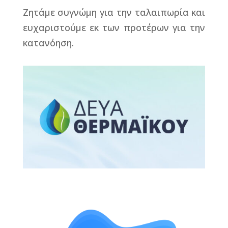
Ζητάμε συγνώμη για την ταλαιπωρία και
ευχαριστούμε εκ των προτέρων για την
κατανόηση.