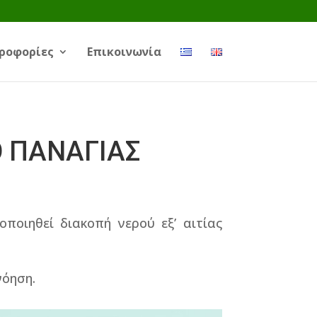
ροφορίες
Επικοινωνία
Ο ΠΑΝΑΓΙΑΣ
ποιηθεί διακοπή νερού εξ’ αιτίας
νόηση.