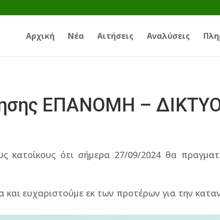
Αρχική
Νέα
Αιτήσεις
Αναλύσεις
Πλη
τησης ΕΠΑΝΟΜΗ – ΔΙΚΤΥ
ς κατοίκους ότι σήμερα 27/09/2024 θα πραγματο
α και ευχαριστούμε εκ των προτέρων για την κατα