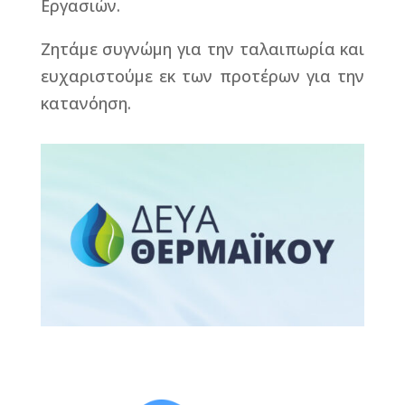
Εργασιών.
Ζητάμε συγνώμη για την ταλαιπωρία και
ευχαριστούμε εκ των προτέρων για την
κατανόηση.