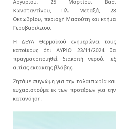
Αργυρίου, 25 Μαρτίου, Βασ.
Κωνσταντίνου, Πλ. Μεταξά, 28
Οκτωβρίου, περιοχή Μασούτη και κτήμα
Γεροβασιλειου.
Η ΔΕΥΑ Θερμαϊκού ενημερώνει τους
κατοίκους ότι ΑΥΡΙΟ 23/11/2024 θα
πραγματοποιηθεί διακοπή νερού, ,εξ
αιτίας έκτακτης βλάβης.
Ζητάμε συγνώμη για την ταλαιπωρία και
ευχαριστούμε εκ των προτέρων για την
κατανόηση.