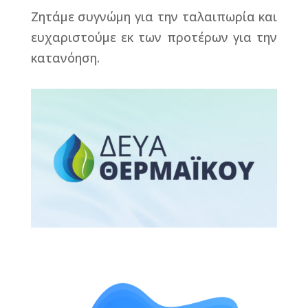
Ζητάμε συγνώμη για την ταλαιπωρία και
ευχαριστούμε εκ των προτέρων για την
κατανόηση.