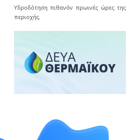
Υδροδότηση πιθανόν πρωινές ώρες της
περιοχής.