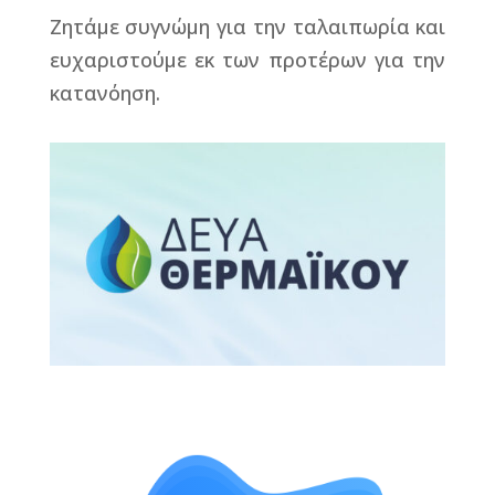
Ζητάμε συγνώμη για την ταλαιπωρία και
ευχαριστούμε εκ των προτέρων για την
κατανόηση.