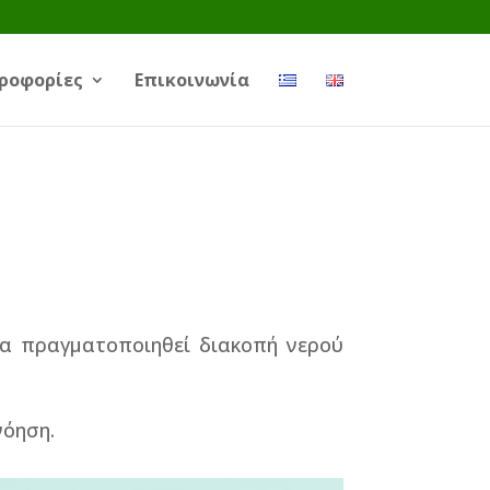
ροφορίες
Επικοινωνία
θα πραγματοποιηθεί διακοπή νερού
νόηση.