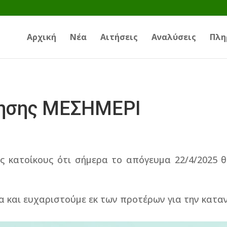
Αρχική
Νέα
Αιτήσεις
Αναλύσεις
Πλη
τησης ΜΕΣΗΜΕΡΙ
ς κατοίκους ότι σήμερα το απόγευμα 22/4/2025 
α και ευχαριστούμε εκ των προτέρων για την κατα