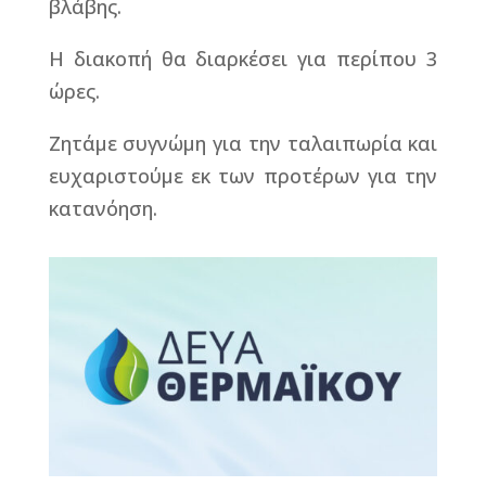
βλάβης.
Η διακοπή θα διαρκέσει για περίπου 3
ώρες.
Ζητάμε συγνώμη για την ταλαιπωρία και
ευχαριστούμε εκ των προτέρων για την
κατανόηση.