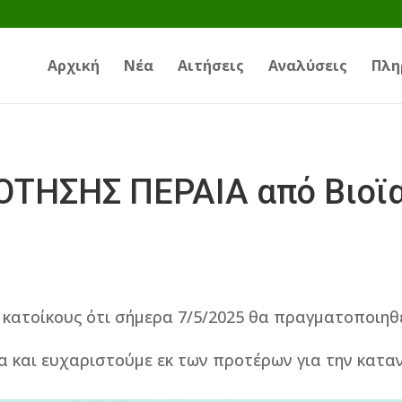
Αρχική
Νέα
Αιτήσεις
Αναλύσεις
Πλη
ΗΣΗΣ ΠΕΡΑΙΑ από Βιοϊατ
 κατοίκους ότι σήμερα 7/5/2025 θα πραγματοποιηθ
α και ευχαριστούμε εκ των προτέρων για την κατα