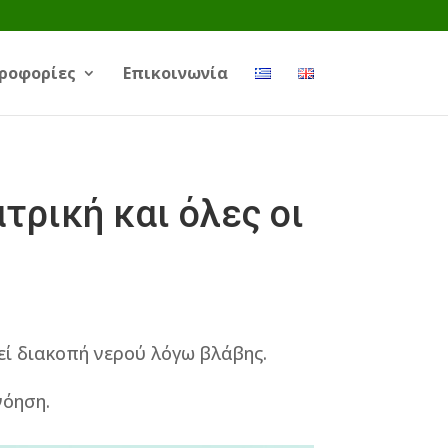
ροφορίες
Επικοινωνία
ρική και όλες οι
εί διακοπή νερού λόγω βλάβης.
νόηση.