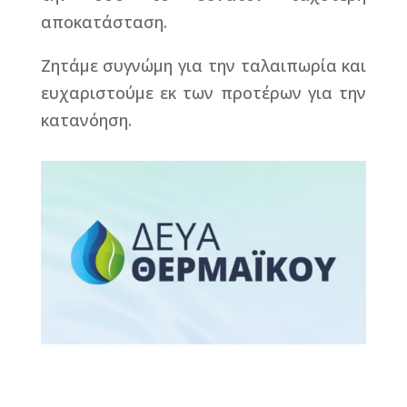
αποκατάσταση.
Ζητάμε συγνώμη για την ταλαιπωρία και
ευχαριστούμε εκ των προτέρων για την
κατανόηση.