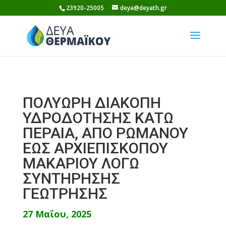
Skip
23920-25005
deya@deyath.gr
to
content
ΠΟΛΥΩΡΗ ΔΙΑΚΟΠΗ
ΥΔΡΟΔΟΤΗΣΗΣ ΚΑΤΩ
ΠΕΡΑΙΑ, ΑΠΟ ΡΩΜΑΝΟΥ
ΕΩΣ ΑΡΧΙΕΠΙΣΚΟΠΟΥ
ΜΑΚΑΡΙΟΥ ΛΟΓΩ
ΣΥΝΤΗΡΗΣΗΣ
ΓΕΩΤΡΗΣΗΣ
27 Μαΐου, 2025