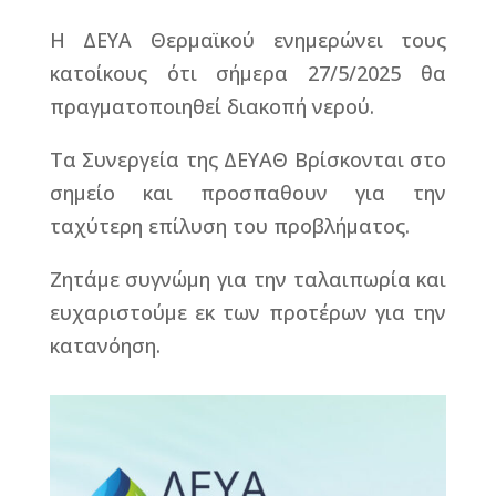
Η ΔΕΥΑ Θερμαϊκού ενημερώνει τους
κατοίκους ότι σήμερα 27/5/2025 θα
πραγματοποιηθεί διακοπή νερού.
Τα Συνεργεία της ΔΕΥΑΘ Βρίσκονται στο
σημείο και προσπαθουν για την
ταχύτερη επίλυση του προβλήματος.
Ζητάμε συγνώμη για την ταλαιπωρία και
ευχαριστούμε εκ των προτέρων για την
κατανόηση.