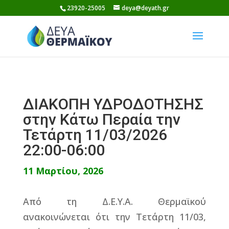
Skip
23920-25005
deya@deyath.gr
to
content
ΔΙΑΚΟΠΗ ΥΔΡΟΔΟΤΗΣΗΣ
στην Κάτω Περαία την
Τετάρτη 11/03/2026
22:00-06:00
11 Μαρτίου, 2026
Από τη Δ.Ε.Υ.Α. Θερμαϊκού
ανακοινώνεται ότι την Τετάρτη 11/03,