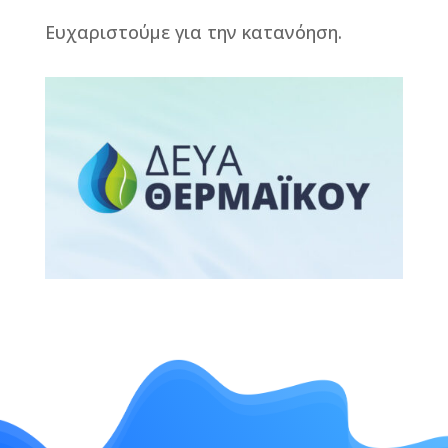
Ευχαριστούμε για την κατανόηση.