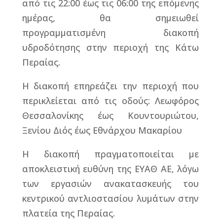
από τις 22:00 έως τις 06:00 της επόμενης
ημέρας, θα σημειωθεί
προγραμματισμένη διακοπή
υδροδότησης στην περιοχή της Κάτω
Περαίας.
Η διακοπή επηρεάζει την περιοχή που
περικλείεται από τις οδούς: Λεωφόρος
Θεσσαλονίκης έως Κουντουριώτου,
Ξενίου Διός έως Εθνάρχου Μακαρίου
Η διακοπή πραγματοποιείται με
αποκλειστική ευθύνη της ΕΥΑΘ ΑΕ, λόγω
των εργασιών ανακατασκευής του
κεντρικού αντλιοστασίου λυμάτων στην
πλατεία της Περαίας.