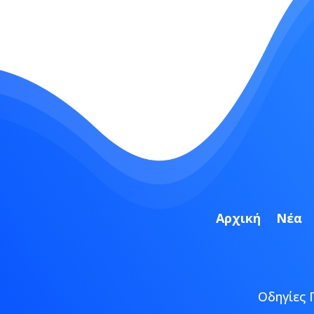
Αρχική
Νέα
Οδηγίες 