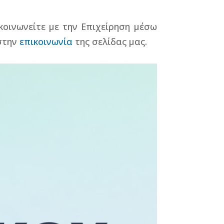
οινωνείτε με την Επιχείρηση μέσω
 στην
επικοινωνία
της σελίδας μας.