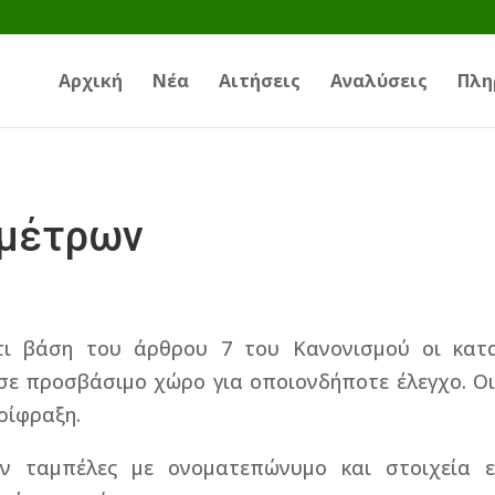
Αρχική
Νέα
Αιτήσεις
Αναλύσεις
Πλη
ομέτρων
τι βάση του άρθρου 7 του Κανονισμού οι κατ
ε προσβάσιμο χώρο για οποιονδήποτε έλεγχο. Οι
ρίφραξη.
 ταμπέλες με ονοματεπώνυμο και στοιχεία επ