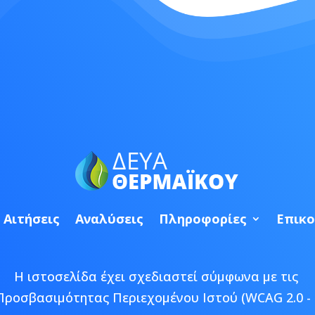
Αιτήσεις
Αναλύσεις
Πληροφορίες
Επικο
Η ιστοσελίδα έχει σχεδιαστεί σύμφωνα με τις
Προσβασιμότητας Περιεχομένου Ιστού (WCAG 2.0 - 