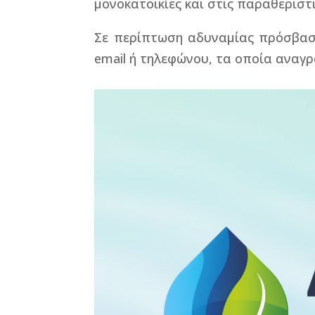
μονοκατοικίες και στις παραθεριστι
Σε περίπτωση αδυναμίας πρόσβαση
email ή τηλεφώνου, τα οποία αναγ