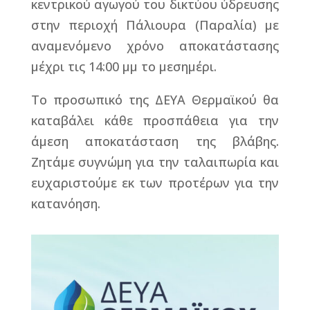
κεντρικού αγωγού του δικτύου ύδρευσης
στην περιοχή Πάλιουρα (Παραλία) με
αναμενόμενο χρόνο αποκατάστασης
μέχρι τις 14:00 μμ το μεσημέρι.
Το προσωπικό της ΔΕΥΑ Θερμαϊκού θα
καταβάλει κάθε προσπάθεια για την
άμεση αποκατάσταση της βλάβης.
Ζητάμε συγνώμη για την ταλαιπωρία και
ευχαριστούμε εκ των προτέρων για την
κατανόηση.