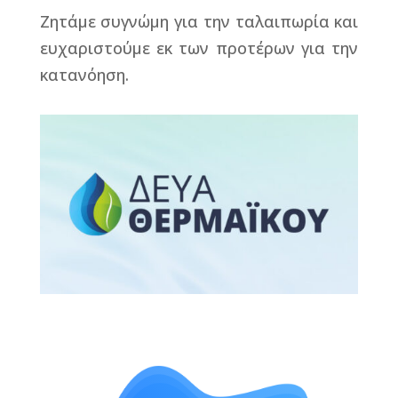
Ζητάμε συγνώμη για την ταλαιπωρία και
ευχαριστούμε εκ των προτέρων για την
κατανόηση.