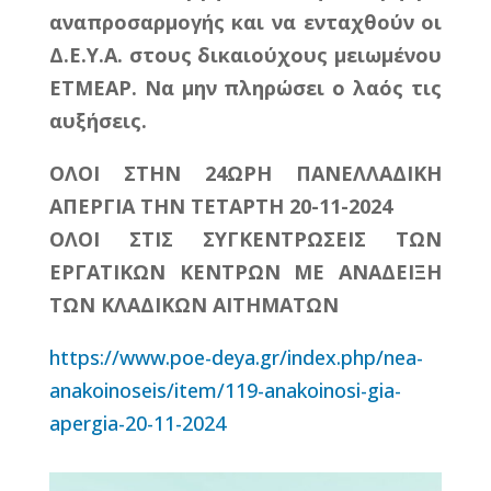
αναπροσαρμογής και να ενταχθούν οι
Δ.Ε.Υ.Α. στους δικαιούχους μειωμένου
ΕΤΜΕΑΡ. Να μην πληρώσει ο λαός τις
αυξήσεις.
ΟΛΟΙ ΣΤΗΝ 24ΩΡΗ ΠΑΝΕΛΛΑΔΙΚΗ
ΑΠΕΡΓΙΑ ΤΗΝ ΤΕΤΑΡΤΗ 20-11-2024
ΟΛΟΙ ΣΤΙΣ ΣΥΓΚΕΝΤΡΩΣΕΙΣ ΤΩΝ
ΕΡΓΑΤΙΚΩΝ ΚΕΝΤΡΩΝ ΜΕ ΑΝΑΔΕΙΞΗ
ΤΩΝ ΚΛΑΔΙΚΩΝ ΑΙΤΗΜΑΤΩΝ
https://www.poe-deya.gr/index.php/nea-
anakoinoseis/item/119-anakoinosi-gia-
apergia-20-11-2024