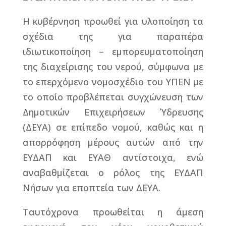
Η κυβέρνηση προωθεί για υλοποίηση τα
σχέδια της για παραπέρα
ιδιωτικοποίηση – εμπορευματοποίηση
της διαχείρισης του νερού, σύμφωνα με
το επερχόμενο νομοσχέδιο του ΥΠΕΝ με
το οποίο προβλέπεται συγχώνευση των
Δημοτικών Επιχειρήσεων Ύδρευσης
(ΔΕΥΑ) σε επίπεδο νομού, καθώς και η
απορρόφηση μέρους αυτών από την
ΕΥΔΑΠ και ΕΥΑΘ αντίστοιχα, ενώ
αναβαθμίζεται ο ρόλος της ΕΥΔΑΠ
Νήσων για εποπτεία των ΔΕΥΑ.
Ταυτόχρονα προωθείται η άμεση