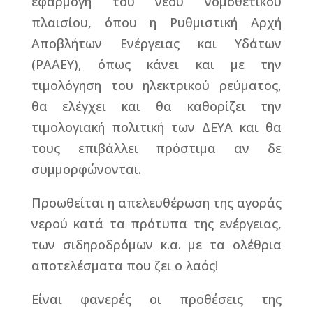
εφαρμογή του νέου νομοθετικού
πλαισίου, όπου η Ρυθμιστική Αρχή
Αποβλήτων Ενέργειας και Υδάτων
(ΡΑΑΕΥ), όπως κάνει και με την
τιμολόγηση του ηλεκτρικού ρεύματος,
θα ελέγχει και θα καθορίζει την
τιμολογιακή πολιτική των ΔΕΥΑ και θα
τους επιβάλλει πρόστιμα αν δε
συμμορφώνονται.
Προωθείται η απελευθέρωση της αγοράς
νερού κατά τα πρότυπα της ενέργειας,
των σιδηροδρόμων κ.α. με τα ολέθρια
αποτελέσματα που ζει ο λαός!
Είναι φανερές οι προθέσεις της