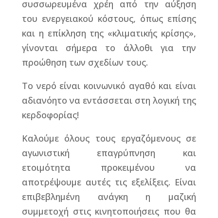
συσσωρευμένα χρέη από την αύξηση
του ενεργειακού κόστους, όπως επίσης
και η επίκληση της «κλιματικής κρίσης»,
γίνονται σήμερα το άλλοθι για την
προώθηση των σχεδίων τους.
Το νερό είναι κοινωνικό αγαθό και είναι
αδιανόητο να εντάσσεται στη λογική της
κερδοφορίας!
Καλούμε όλους τους εργαζόμενους σε
αγωνιστική επαγρύπνηση και
ετοιμότητα προκειμένου να
αποτρέψουμε αυτές τις εξελίξεις. Είναι
επιβεβλημένη ανάγκη η μαζική
συμμετοχή στις κινητοποιήσεις που θα