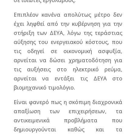
σε ιδιώτες εργολάβους.
Επιπλέον κανένα απολύτως μέτρο δεν
έχει ληφθεί από την κυβέρνηση για την
στήριξη των ΔΕΥΑ, λόγω της τεράστιας
αύξησης του ενεργειακού κόστους, που
τις οδηγεί σε οικονομική ασφυξία,
αρνείται να δώσει χρηματοδότηση για
τις αυξήσεις στο ηλεκτρικό ρεύμα,
αρνείται να εντάξει τις ΔΕΥΑ στο
βιομηχανικό τιμολόγιο.
Είναι φανερό πως η σκόπιμη διαχρονικά
απαξίωση των επιχειρήσεων, τα
αντικειμενικά προβλήματα που
δημιουργούνται καθώς και τα