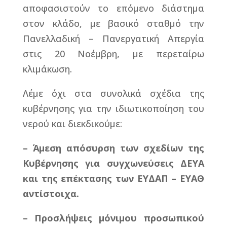
αποφασιστούν το επόμενο διάστημα
στον κλάδο, με βασικό σταθμό την
Πανελλαδική – Πανεργατική Απεργία
στις 20 Νοέμβρη, με περεταίρω
κλιμάκωση.
Λέμε όχι στα συνολικά σχέδια της
κυβέρνησης για την ιδιωτικοποίηση του
νερού και διεκδικούμε:
– Άμεση απόσυρση των σχεδίων της
Κυβέρνησης για συγχωνεύσεις ΔΕΥΑ
και της επέκτασης των ΕΥΔΑΠ – ΕΥΑΘ
αντίστοιχα.
– Προσλήψεις μόνιμου προσωπικού