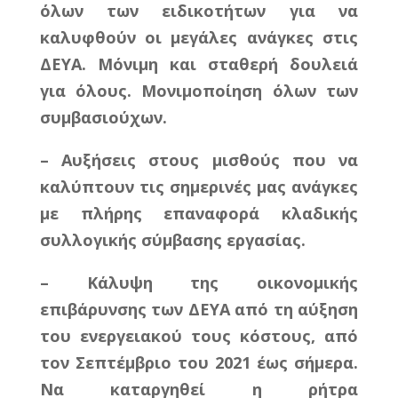
όλων των ειδικοτήτων για να
καλυφθούν οι μεγάλες ανάγκες στις
ΔΕΥΑ. Μόνιμη και σταθερή δουλειά
για όλους. Μονιμοποίηση όλων των
συμβασιούχων.
– Αυξήσεις στους μισθούς που να
καλύπτουν τις σημερινές μας ανάγκες
με πλήρης επαναφορά κλαδικής
συλλογικής σύμβασης εργασίας.
– Κάλυψη της οικονομικής
επιβάρυνσης των ΔΕΥΑ από τη αύξηση
του ενεργειακού τους κόστους, από
τον Σεπτέμβριο του 2021 έως σήμερα.
Να καταργηθεί η ρήτρα