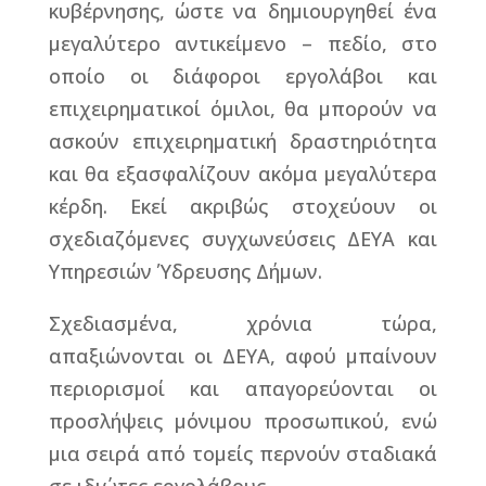
κυβέρνησης, ώστε να δημιουργηθεί ένα
μεγαλύτερο αντικείμενο – πεδίο, στο
οποίο οι διάφοροι εργολάβοι και
επιχειρηματικοί όμιλοι, θα μπορούν να
ασκούν επιχειρηματική δραστηριότητα
και θα εξασφαλίζουν ακόμα μεγαλύτερα
κέρδη. Εκεί ακριβώς στοχεύουν οι
σχεδιαζόμενες συγχωνεύσεις ΔΕΥΑ και
Υπηρεσιών Ύδρευσης Δήμων.
Σχεδιασμένα, χρόνια τώρα,
απαξιώνονται οι ΔΕΥΑ, αφού μπαίνουν
περιορισμοί και απαγορεύονται οι
προσλήψεις μόνιμου προσωπικού, ενώ
μια σειρά από τομείς περνούν σταδιακά