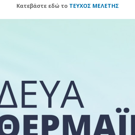
Κατεβάστε εδώ το
ΤΕΥΧΟΣ ΜΕΛΕΤΗΣ