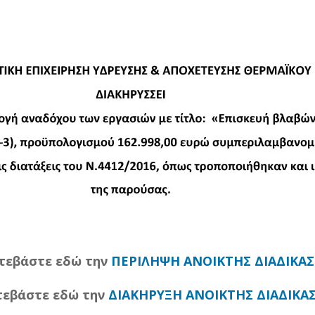
τεβάστε εδώ την
ΠΕΡΙΛΗΨΗ ΑΝΟΙΚΤΗΣ ΔΙΑΔΙΚΑΣ
τεβάστε εδώ την
ΔΙΑΚΗΡΥΞΗ ΑΝΟΙΚΤΗΣ ΔΙΑΔΙΚΑΣ