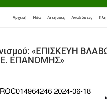
Αρχική
Νέα
Αιτήσεις
Αναλύσεις
Πλη
νισμού: «ΕΠΙΣΚΕΥΗ ΒΛΑΒ
.Ε. ΕΠΑΝΟΜΗΣ»