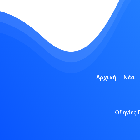
Αρχική
Νέα
Οδηγίες 