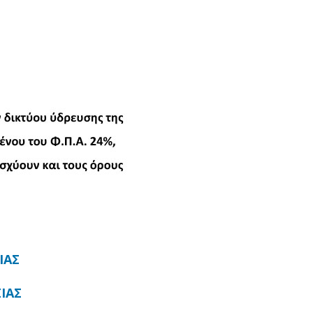
ΙΑΣ
ΙΑΣ