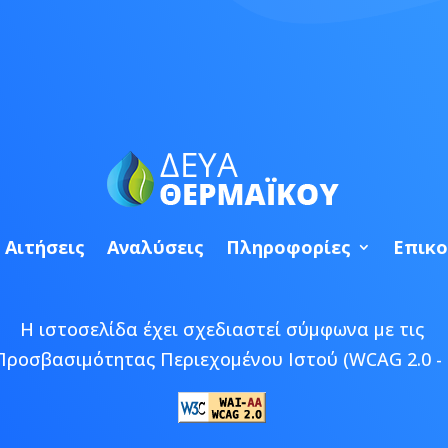
Αιτήσεις
Αναλύσεις
Πληροφορίες
Επικο
Η ιστοσελίδα έχει σχεδιαστεί σύμφωνα με τις
Προσβασιμότητας Περιεχομένου Ιστού (WCAG 2.0 - 