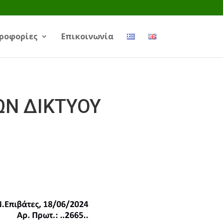
ροφορίες
Επικοινωνία
ΩΝ ΔΙΚΤΥΟΥ