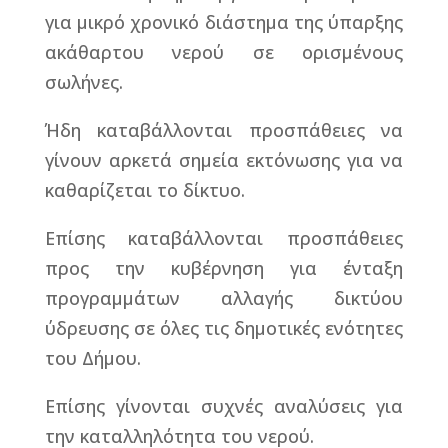
για μικρό χρονικό διάστημα της ύπαρξης
ακάθαρτου νερού σε ορισμένους
σωλήνες.
Ήδη καταβάλλονται προσπάθειες να
γίνουν αρκετά σημεία εκτόνωσης για να
καθαρίζεται το δίκτυο.
Επίσης καταβάλλονται προσπάθειες
προς την κυβέρνηση για ένταξη
προγραμμάτων αλλαγής δικτύου
ύδρευσης σε όλες τις δημοτικές ενότητες
του Δήμου.
Επίσης γίνονται συχνές αναλύσεις για
την καταλληλότητα του νερού.