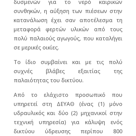
δυσμενών για το νερό καιρικών
συνθηκών, η αύξηση των πιέσεων στην
κατανάλωση έχει σαν αποτέλεσμα τη
μεταφορά φερτών υλικών από τους
πολύ παλαιούς αγωγούς, που καταλήγει
σε μερικές οικίες.
Το ίδιο συμβαίνει και με τις πολύ
συχνές βλάβες εξαιτίας της
παλαιότητας του δικτύου.
Από το ελάχιστο προσωπικό που
υπηρετεί στη ΔΕΥΑΘ (ένας (1) μόνο
υδραυλικός και δύο (2) μηχανικοί στην
τεχνική υπηρεσία) για κάλυψη ενός
δικτύου ύδρευσης περίπου 800