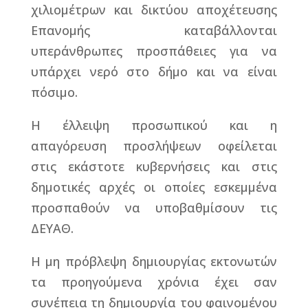
χιλιομέτρων και δικτύου αποχέτευσης
Επανομής καταβάλλονται
υπεράνθρωπες προσπάθειες για να
υπάρχει νερό στο δήμο και να είναι
πόσιμο.
Η έλλειψη προσωπικού και η
απαγόρευση προσλήψεων οφείλεται
στις εκάστοτε κυβερνήσεις και στις
δημοτικές αρχές οι οποίες εσκεμμένα
προσπαθούν να υποβαθμίσουν τις
ΔΕΥΑΘ.
Η μη πρόβλεψη δημιουργίας εκτονωτών
τα προηγούμενα χρόνια έχει σαν
συνέπεια τη δημιουργία του φαινομένου