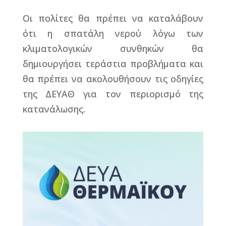
Οι πολίτες θα πρέπει να καταλάβουν
ότι η σπατάλη νερού λόγω των
κλιματολογικών συνθηκών θα
δημιουργήσει τεράστια προβλήματα και
θα πρέπει να ακολουθήσουν τις οδηγίες
της ΔΕΥΑΘ για τον περιορισμό της
κατανάλωσης.