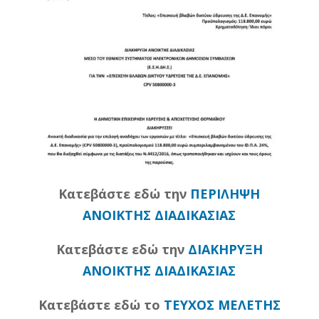
Κατεβάστε εδώ την
ΠΕΡΙΛΗΨΗ
ΑΝΟΙΚΤΗΣ ΔΙΑΔΙΚΑΣΙΑΣ
Κατεβάστε εδώ την
ΔΙΑΚΗΡΥΞΗ
ΑΝΟΙΚΤΗΣ ΔΙΑΔΙΚΑΣΙΑΣ
Κατεβάστε εδώ το
ΤΕΥΧΟΣ ΜΕΛΕΤΗΣ