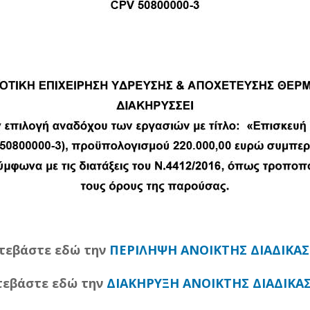
τεβάστε εδώ την
ΠΕΡΙΛΗΨΗ ΑΝΟΙΚΤΗΣ ΔΙΑΔΙΚΑΣ
τεβάστε εδώ την
ΔΙΑΚΗΡΥΞΗ ΑΝΟΙΚΤΗΣ ΔΙΑΔΙΚΑΣ