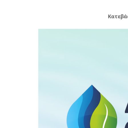
Κατεβά