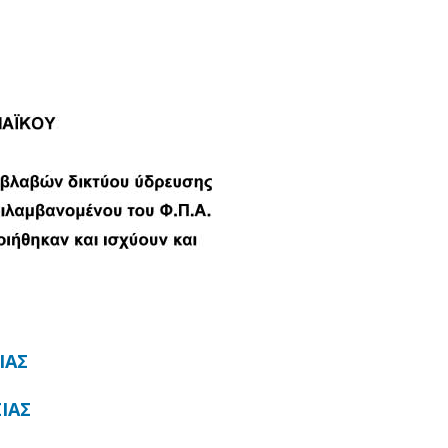
ΙΑΣ
ΙΑΣ