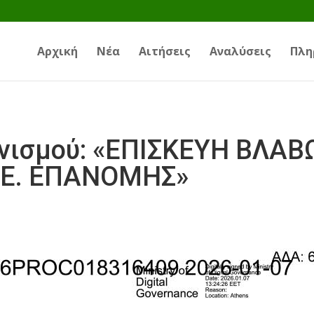
Αρχική
Νέα
Αιτήσεις
Αναλύσεις
Πλη
νισμού: «ΕΠΙΣΚΕΥΗ ΒΛΑΒ
.Ε. ΕΠΑΝΟΜΗΣ»