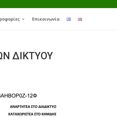
ροφορίες
Επικοινωνία
ΩΝ ΔΙΚΤΥΟΥ