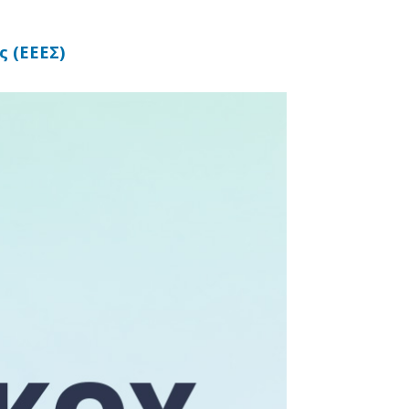
 (ΕΕΕΣ)