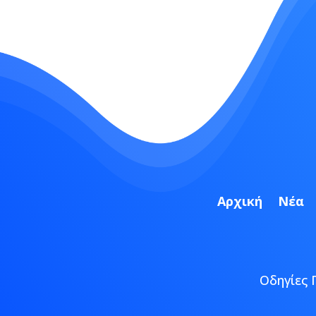
Αρχική
Νέα
Οδηγίες 