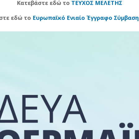
Κατεβάστε εδώ το
ΤΕΥΧΟΣ ΜΕΛΕΤΗΣ
στε εδώ το
Ευρωπαϊκό Ενιαίο Έγγραφο Σύμβασης