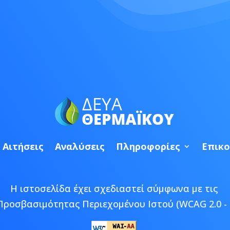
Αιτήσεις
Αναλύσεις
Πληροφορίες
Επικο
Η ιστοσελίδα έχει σχεδιαστεί σύμφωνα με τις
Προσβασιμότητας Περιεχομένου Ιστού (WCAG 2.0 - 