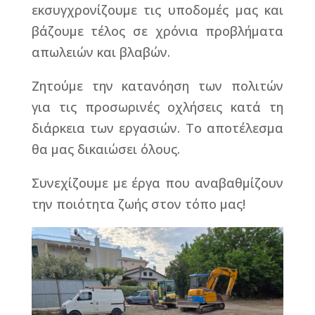
εκσυγχρονίζουμε τις υποδομές μας και
βάζουμε τέλος σε χρόνια προβλήματα
απωλειών και βλαβών.
Ζητούμε την κατανόηση των πολιτών
για τις προσωρινές οχλήσεις κατά τη
διάρκεια των εργασιών. Το αποτέλεσμα
θα μας δικαιώσει όλους.
Συνεχίζουμε με έργα που αναβαθμίζουν
την ποιότητα ζωής στον τόπο μας!