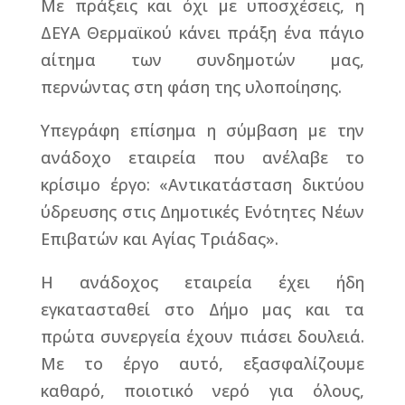
Με πράξεις και όχι με υποσχέσεις, η
ΔΕΥΑ Θερμαϊκού κάνει πράξη ένα πάγιο
αίτημα των συνδημοτών μας,
περνώντας στη φάση της υλοποίησης.
Υπεγράφη επίσημα η σύμβαση με την
ανάδοχο εταιρεία που ανέλαβε το
κρίσιμο έργο: «Αντικατάσταση δικτύου
ύδρευσης στις Δημοτικές Ενότητες Νέων
Επιβατών και Αγίας Τριάδας».
Η ανάδοχος εταιρεία έχει ήδη
εγκατασταθεί στο Δήμο μας και τα
πρώτα συνεργεία έχουν πιάσει δουλειά.
Με το έργο αυτό, εξασφαλίζουμε
καθαρό, ποιοτικό νερό για όλους,