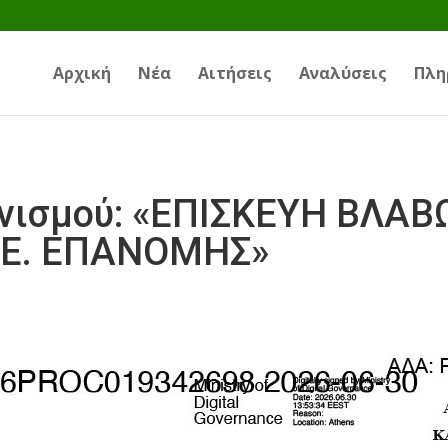
Αρχική
Νέα
Αιτήσεις
Αναλύσεις
Πλη
νισμού: «ΕΠΙΣΚΕΥΗ ΒΛΑΒ
.Ε. ΕΠΑΝΟΜΗΣ»