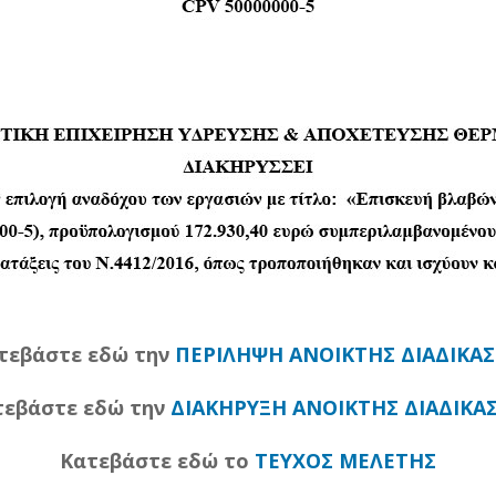
τεβάστε εδώ την
ΠΕΡΙΛΗΨΗ ΑΝΟΙΚΤΗΣ ΔΙΑΔΙΚΑΣ
τεβάστε εδώ την
ΔΙΑΚΗΡΥΞΗ ΑΝΟΙΚΤΗΣ ΔΙΑΔΙΚΑΣ
Κατεβάστε εδώ το
ΤΕΥΧΟΣ ΜΕΛΕΤΗΣ