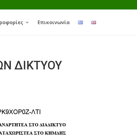
ροφορίες
Επικοινωνία
ΩΝ ΔΙΚΤΥΟΥ