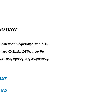
ΙΑΣ
ΙΑΣ