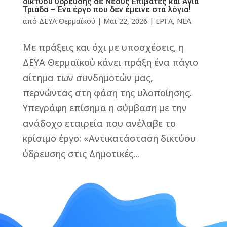
δικτύου ύδρευσης σε Νέους Επιβάτες και Αγία
Τριάδα – Ένα έργο που δεν έμεινε στα λόγια!
από
ΔΕΥΑ Θερμαϊκού
|
Μάι 22, 2026
|
ΕΡΓΑ
,
ΝΕΑ
Με πράξεις και όχι με υποσχέσεις, η
ΔΕΥΑ Θερμαϊκού κάνει πράξη ένα πάγιο
αίτημα των συνδημοτών μας,
περνώντας στη φάση της υλοποίησης.
Υπεγράφη επίσημα η σύμβαση με την
ανάδοχο εταιρεία που ανέλαβε το
κρίσιμο έργο: «Αντικατάσταση δικτύου
ύδρευσης στις Δημοτικές...