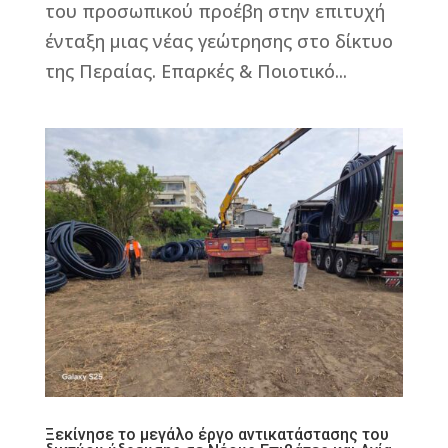
του προσωπικού προέβη στην επιτυχή
ένταξη μιας νέας γεώτρησης στο δίκτυο
της Περαίας. Επαρκές & Ποιοτικό...
Ξεκίνησε το μεγάλο έργο αντικατάστασης του