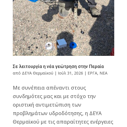
Σε λειτουργία η νέα γεώτρηση στην Περαία
από
ΔΕΥΑ Θερμαϊκού
|
Ιούλ 31, 2026
|
ΕΡΓΑ
,
ΝΕΑ
Με συνέπεια απέναντι στους
συνδημότες μας και με στόχο την
οριστική αντιμετώπιση των
προβλημάτων υδροδότησης, η ΔΕΥΑ
Θερμαϊκού με τις απαραίτητες ενέργειες